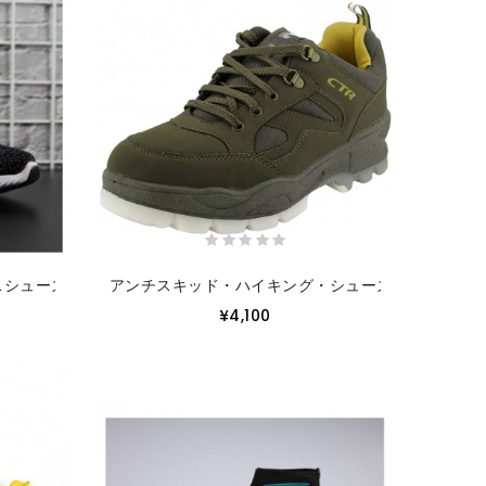
スシューズ
アンチスキッド・ハイキング・シューズ
¥4,100