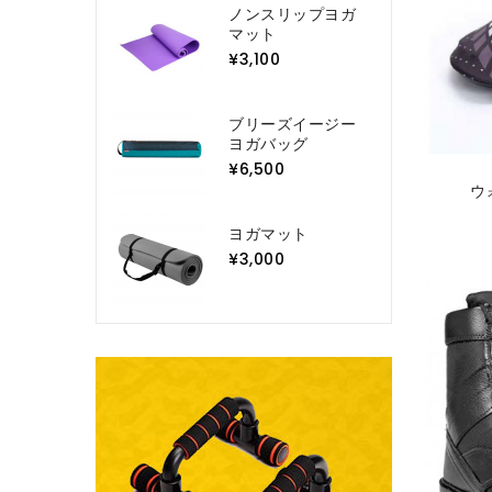
ノンスリップヨガ
マット
¥3,100
ブリーズイージー
ヨガバッグ
¥6,500
ウ
ヨガマット
¥3,000