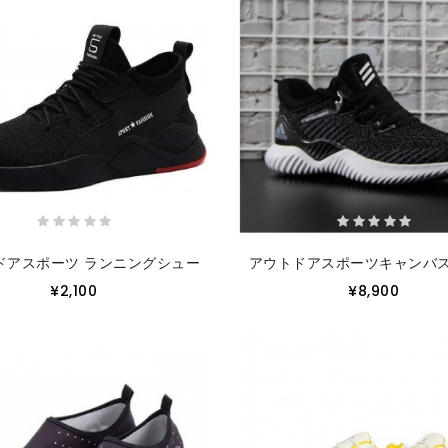
ドアスポーツ ランニングシューズ
アウトドアスポーツキャンバ
¥2,100
¥8,900