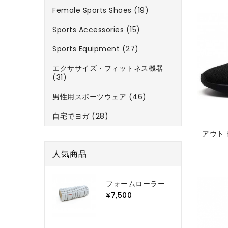
Female Sports Shoes (19)
Sports Accessories (15)
Sports Equipment (27)
エクササイズ・フィットネス機器
(31)
男性用スポーツウェア (46)
自宅でヨガ (28)
アウト
人気商品
フォームローラー
¥7,500