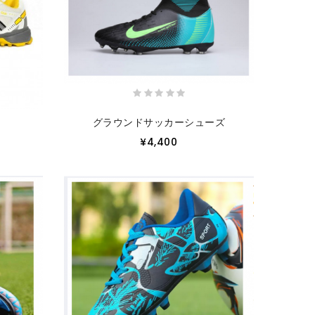
グラウンドサッカーシューズ
¥4,400