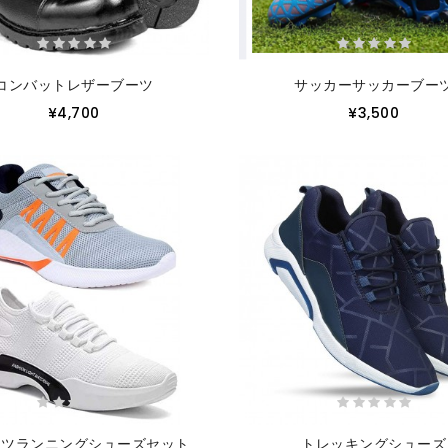
コンバットレザーブーツ
サッカーサッカーブー
¥4,700
¥3,500
ーツランニングシューズセット
トレッキングシューズ