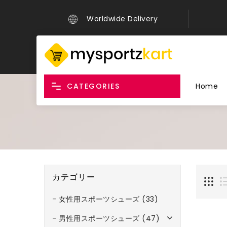
Worldwide Delivery
CATEGORIES
Home
カテゴリー
- 女性用スポーツシューズ (33)
- 男性用スポーツシューズ (47)