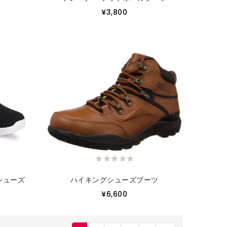
¥3,800
シューズ
ハイキングシューズブーツ
¥6,600