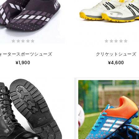
ォータースポーツシューズ
クリケットシューズ
¥1,900
¥4,600