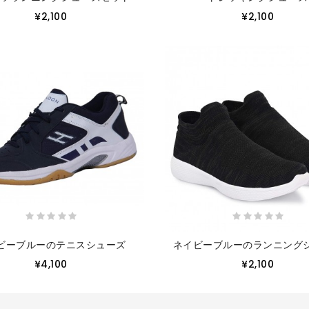
¥2,100
¥2,100
ビーブルーのテニスシューズ
ネイビーブルーのランニング
¥4,100
¥2,100