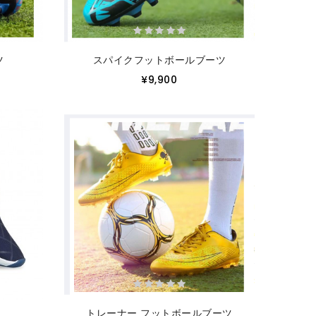
ツ
スパイクフットボールブーツ
¥9,900
トレーナー フットボールブーツ