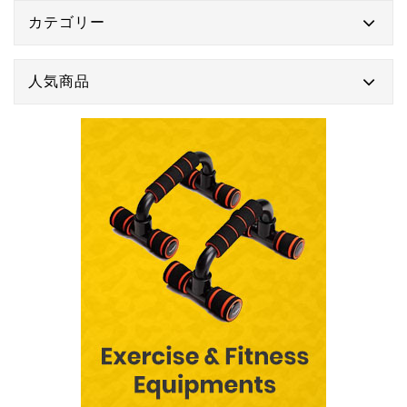
カテゴリー
人気商品