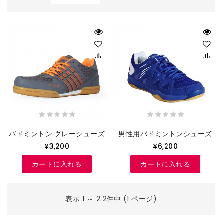
バドミントン グレーシューズ
男性用バドミントンシューズ
¥3,200
¥6,200
カートに入れる
カートに入れる
表示 1 ～ 2 2件中 (1 ページ)