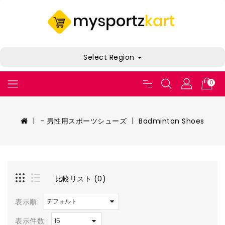
Select Region
0
- 男性用スポーツシューズ
Badminton Shoes
比較リスト (0)
表示順:
表示件数: