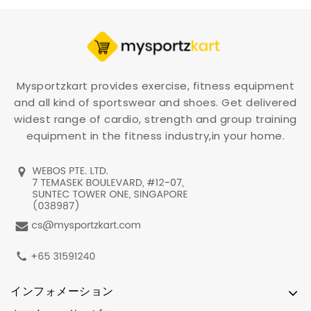
Mysportzkart provides exercise, fitness equipment
and all kind of sportswear and shoes. Get delivered
widest range of cardio, strength and group training
equipment in the fitness industry,in your home.
インフォメーション