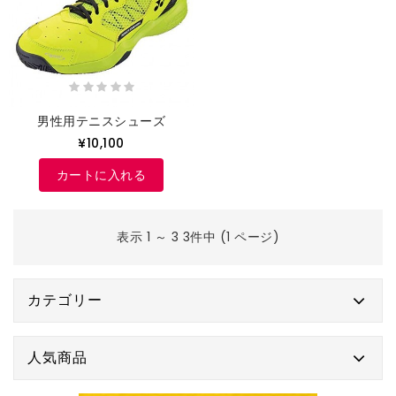
男性用テニスシューズ
¥10,100
カートに入れる
表示 1 ～ 3 3件中 (1 ページ)
カテゴリー
人気商品