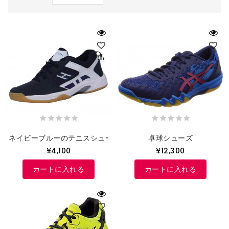
ネイビーブルーのテニスシューズ
卓球シューズ
¥4,100
¥12,300
カートに入れる
カートに入れる