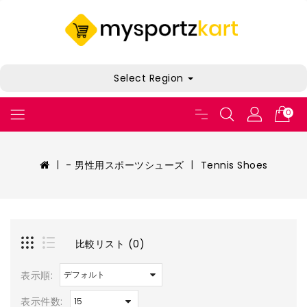
Select Region
0
- 男性用スポーツシューズ
Tennis Shoes
比較リスト (0)
表示順:
表示件数: