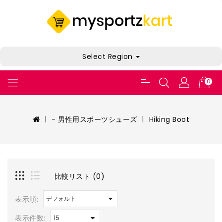
Select Region
0
- 男性用スポーツシューズ
Hiking Boot
比較リスト (0)
表示順:
表示件数: