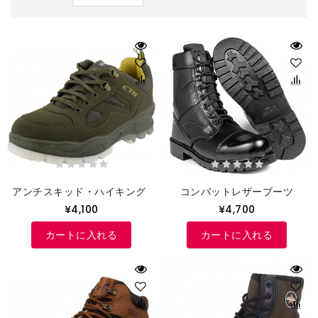
アンチスキッド・ハイキング・シューズ
コンバットレザーブーツ
¥4,100
¥4,700
カートに入れる
カートに入れる