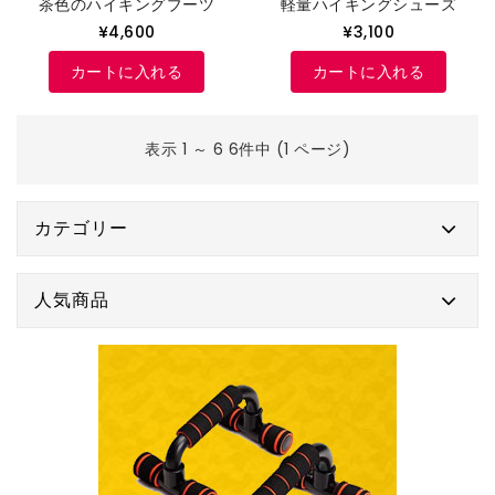
茶色のハイキングブーツ
軽量ハイキングシューズ
¥4,600
¥3,100
カートに入れる
カートに入れる
表示 1 ～ 6 6件中 (1 ページ)
カテゴリー
人気商品