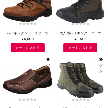
ハイキングシューズブーツ
大人用ハイキング・ブーツ
¥6,600
¥3,400
カートに入れる
カートに入れる