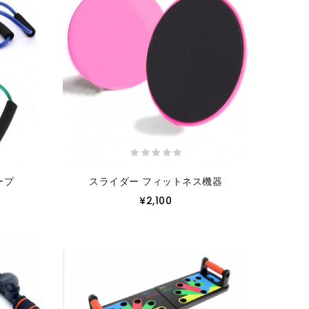
ープ
スライダー フィットネス機器
¥2,100