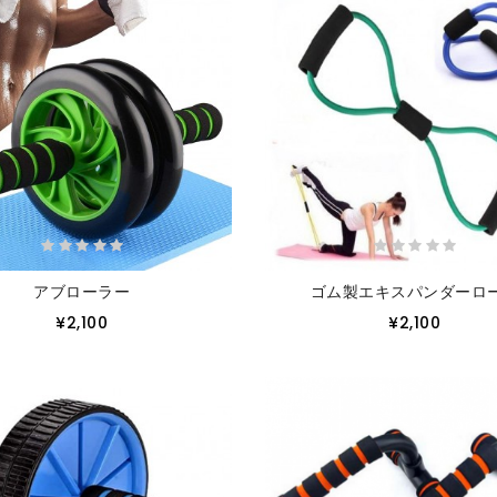
アブローラー
ゴム製エキスパンダーロ
¥2,100
¥2,100