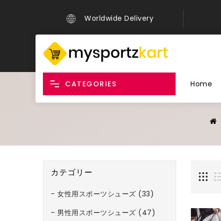
Worldwide Delivery
CATEGORIES
Home
カテゴリー
- 女性用スポーツシューズ (33)
- 男性用スポーツシューズ (47)