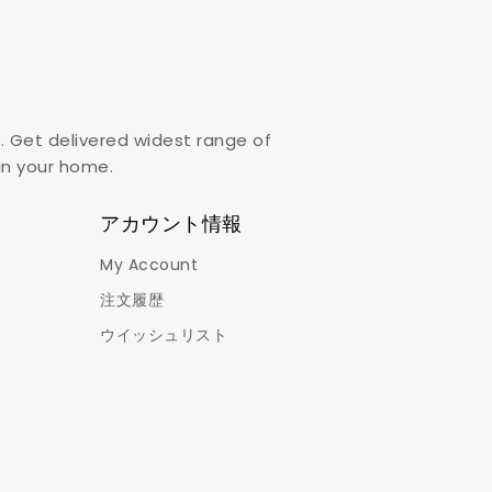
. Get delivered widest range of
,in your home.
アカウント情報
My Account
注文履歴
ウイッシュリスト