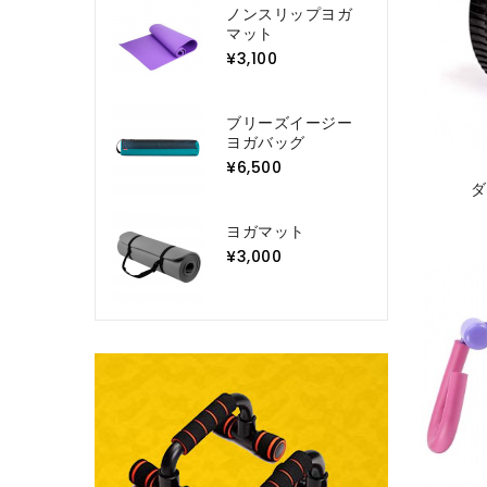
ノンスリップヨガ
マット
¥3,100
ブリーズイージー
ヨガバッグ
¥6,500
ダ
ヨガマット
¥3,000