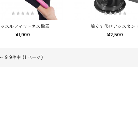
マッスルフィットネス機器
腕立て伏せアシスタン
¥1,900
¥2,500
 ～ 9 9件中 (1 ページ)