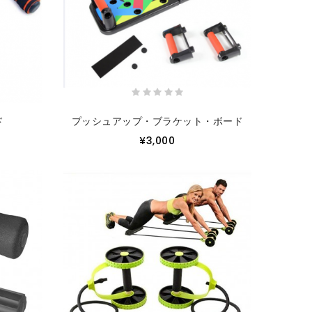
ド
プッシュアップ・ブラケット・ボード
¥3,000