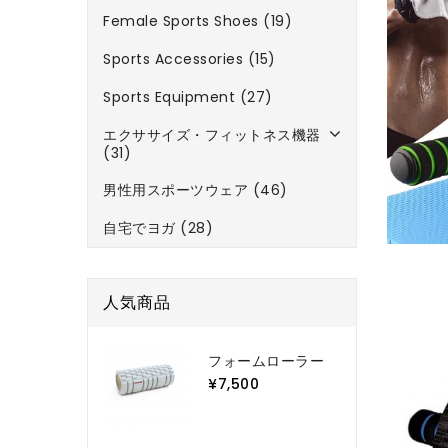
Female Sports Shoes (19)
Sports Accessories (15)
Sports Equipment (27)
エクササイズ・フィットネス機器
(31)
男性用スポーツウェア (46)
自宅でヨガ (28)
人気商品
フォームローラー
¥7,500