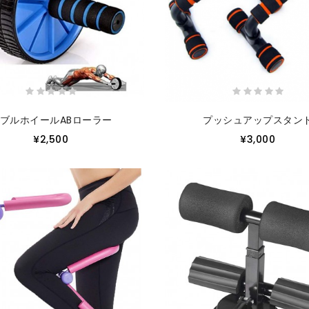
ブルホイールABローラー
プッシュアップスタン
¥2,500
¥3,000