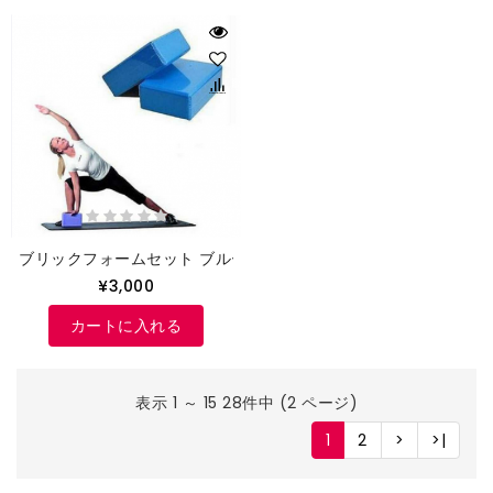
ブリックフォームセット ブルー(2セット)
¥3,000
カートに入れる
表示 1 ～ 15 28件中 (2 ページ)
1
2
>
>|