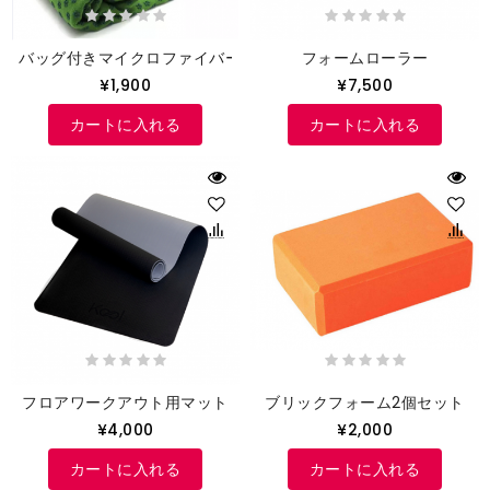
バッグ付きマイクロファイバータオル
フォームローラー
¥1,900
¥7,500
カートに入れる
カートに入れる
フロアワークアウト用マット
ブリックフォーム2個セット
¥4,000
¥2,000
カートに入れる
カートに入れる