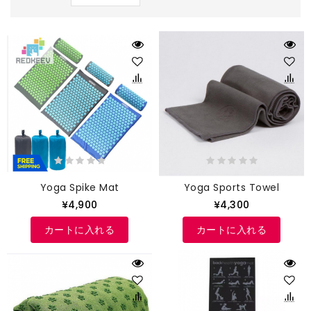
Yoga Spike Mat
Yoga Sports Towel
¥4,900
¥4,300
カートに入れる
カートに入れる