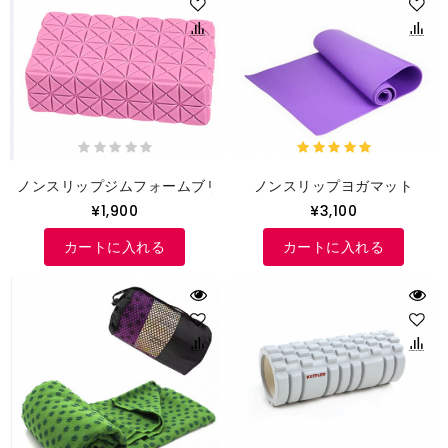
ノンスリップジムフォームブリック
ノンスリップヨガマット
¥1,900
¥3,100
カートに入れる
カートに入れる