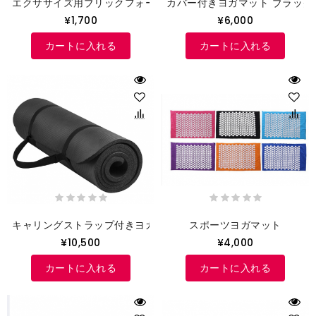
エクササイズ用ブリックフォーム
カバー付きヨガマット ブラック
¥1,700
¥6,000
カートに入れる
カートに入れる
キャリングストラップ付きヨガマット
スポーツヨガマット
¥10,500
¥4,000
カートに入れる
カートに入れる