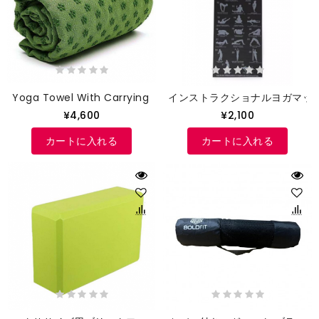
Yoga Towel With Carrying Bag
インストラクショナルヨガマッ
¥4,600
¥2,100
カートに入れる
カートに入れる