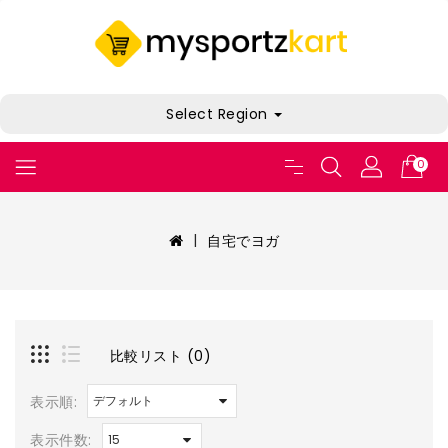
Select Region
0
自宅でヨガ
比較リスト (0)
表示順:
表示件数: