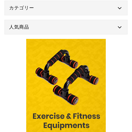
カテゴリー
人気商品