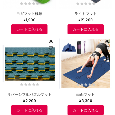
ヨガマット極厚
ライトマット
¥1,900
¥21,200
カートに入れる
カートに入れる
リバーシブルパズルマット
両面マット
¥2,200
¥3,300
カートに入れる
カートに入れる