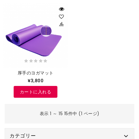
厚手のヨガマット
¥3,800
カートに入れる
表示 1 ～ 15 15件中 (1 ページ)
カテゴリー