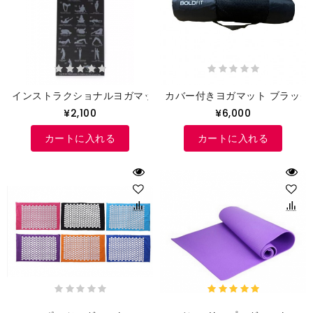
インストラクショナルヨガマット
カバー付きヨガマット ブラック
¥2,100
¥6,000
カートに入れる
カートに入れる