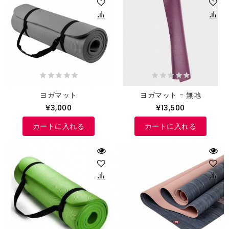
ヨガマット
ヨガマット - 無地
¥3,000
¥13,500
カートに入れる
カートに入れる