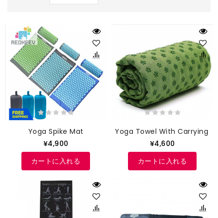
Yoga Spike Mat
Yoga Towel With Carrying B
¥4,900
¥4,600
カートに入れる
カートに入れる