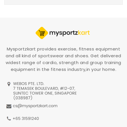
Mysportzkart provides exercise, fitness equipment
and all kind of sportswear and shoes. Get delivered
widest range of cardio, strength and group training
equipment in the fitness industry,in your home.