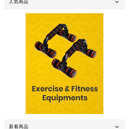
人気商品
新着商品