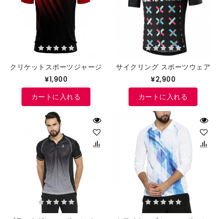
クリケットスポーツジャージ
サイクリング スポーツウェア
¥1,900
¥2,900
カートに入れる
カートに入れる