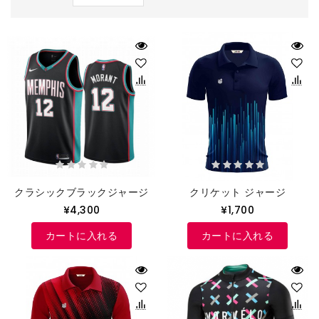
クラシックブラックジャージ
クリケット ジャージ
¥4,300
¥1,700
カートに入れる
カートに入れる