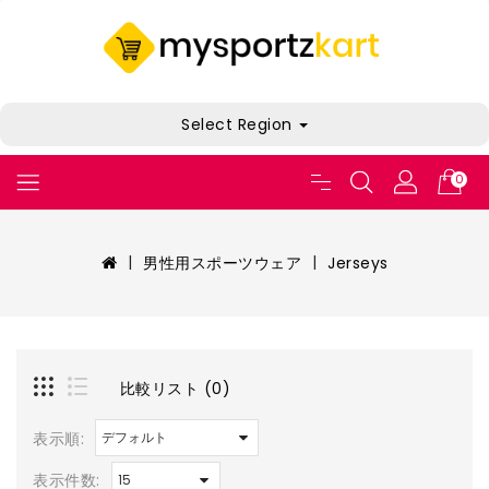
Select Region
0
男性用スポーツウェア
Jerseys
比較リスト (0)
表示順:
表示件数: