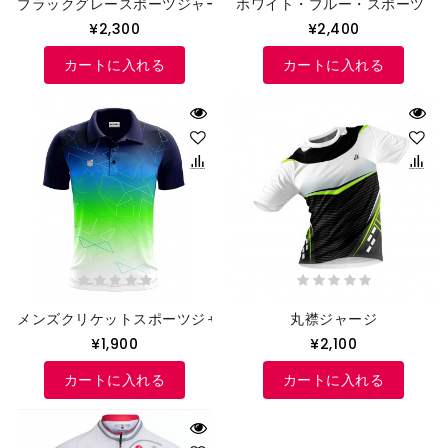
ブラックグレースポーツジャージ
ホワイト・ブルー・スポーツ・
¥2,300
¥2,400
カートに入れる
カートに入れる
メンズクリケットスポーツジャージ
丸襟ジャージ
¥1,900
¥2,100
カートに入れる
カートに入れる