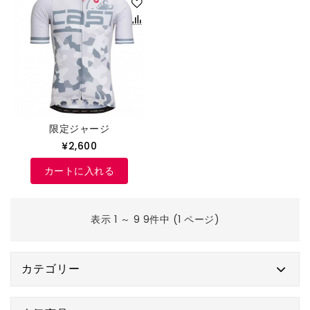
限定ジャージ
¥2,600
カートに入れる
表示 1 ～ 9 9件中 (1 ページ)
カテゴリー