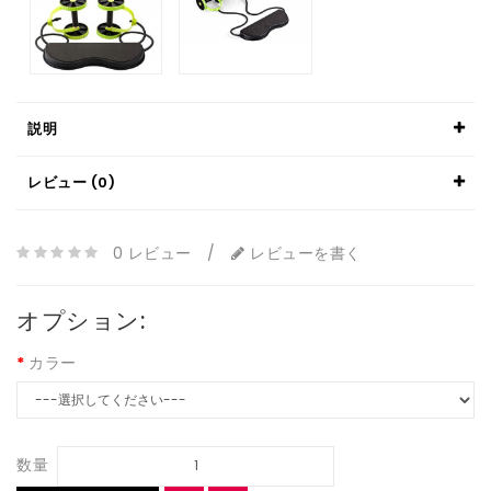
説明
レビュー (0)
0 レビュー
/
レビューを書く
オプション:
カラー
数量