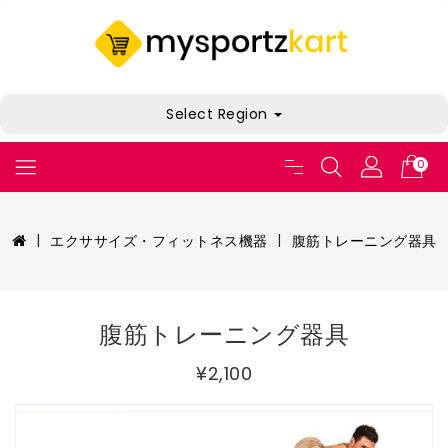
Select Region
0
エクササイズ・フィットネス機器
腹筋トレーニング器具
腹筋トレーニング器具
¥2,100