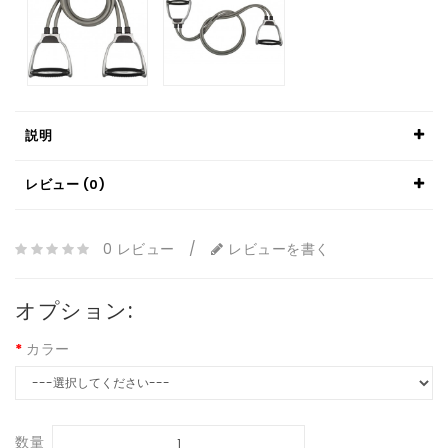
説明
レビュー (0)
0 レビュー
/
レビューを書く
オプション:
カラー
数量