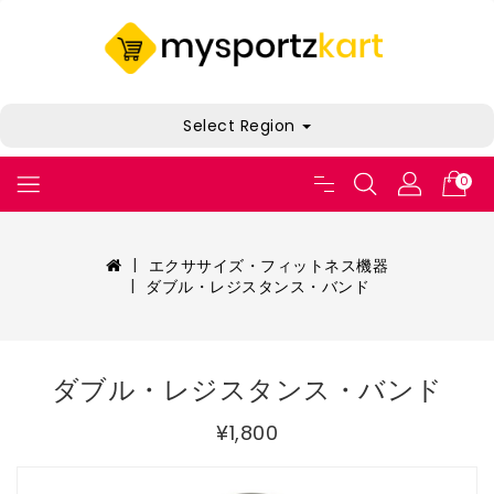
Select Region
0
エクササイズ・フィットネス機器
ダブル・レジスタンス・バンド
ダブル・レジスタンス・バンド
¥1,800