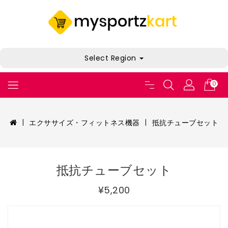
Select Region
0
エクササイズ・フィットネス機器
抵抗チューブセット
抵抗チューブセット
¥5,200