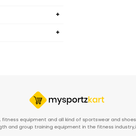
, fitness equipment and all kind of sportswear and shoes
gth and group training equipment in the fitness industry