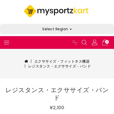
Select Region
0
エクササイズ・フィットネス機器
レジスタンス・エクササイズ・バンド
レジスタンス・エクササイズ・バン
ド
¥2,100