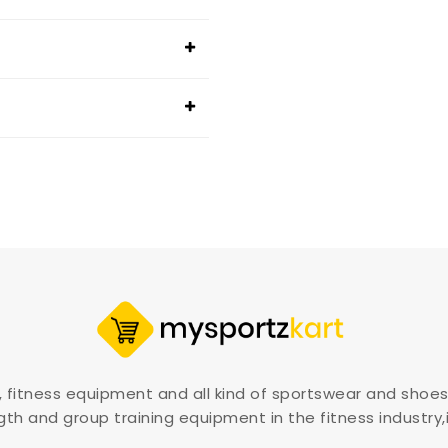
, fitness equipment and all kind of sportswear and shoes
gth and group training equipment in the fitness industry