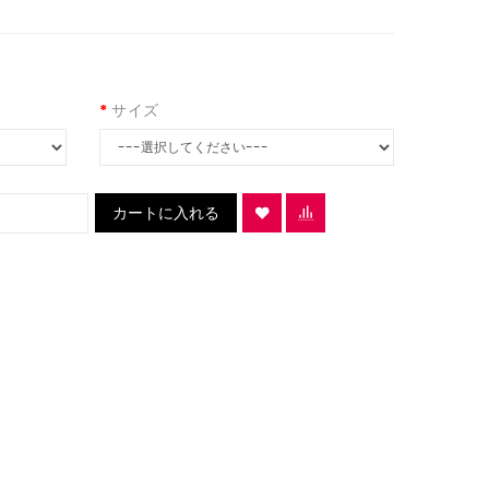
サイズ
カートに入れる