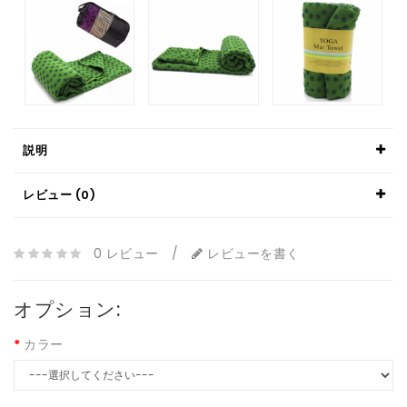
説明
レビュー (0)
0 レビュー
/
レビューを書く
オプション:
カラー