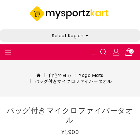
Select Region
0
自宅でヨガ
Yoga Mats
バッグ付きマイクロファイバータオル
バッグ付きマイクロファイバータオ
ル
¥1,900