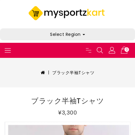
Select Region
0
ブラック半袖Tシャツ
ブラック半袖Tシャツ
¥3,300