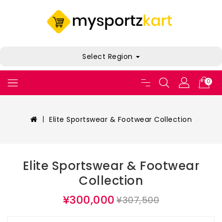
Select Region
0
Elite Sportswear & Footwear Collection
Elite Sportswear & Footwear
Collection
¥300,000
¥307,500