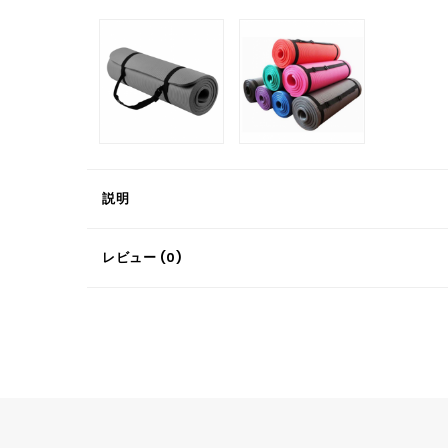
説明
レビュー (0)