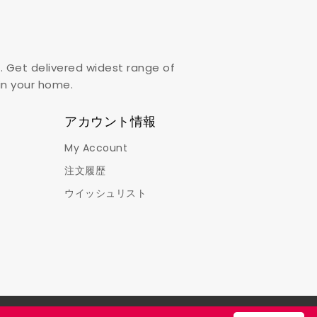
. Get delivered widest range of
,in your home.
アカウント情報
My Account
注文履歴
ウイッシュリスト