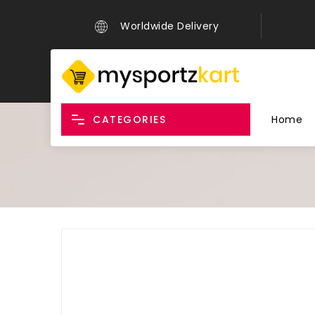
Worldwide Delivery
CATEGORIES
Home