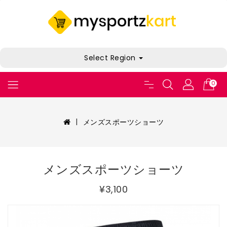
Select Region
0
メンズスポーツショーツ
メンズスポーツショーツ
¥3,100