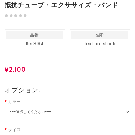
抵抗チューブ・エクササイズ・バンド
品番:
在庫:
Res8194
text_in_stock
¥2,100
オプション:
カラー
サイズ