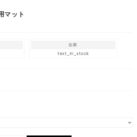
用マット
在庫:
text_in_stock