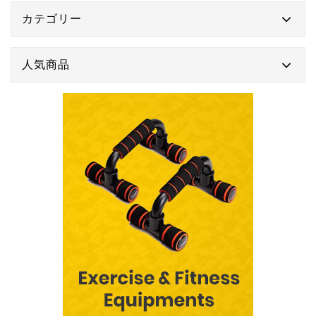
カテゴリー
人気商品