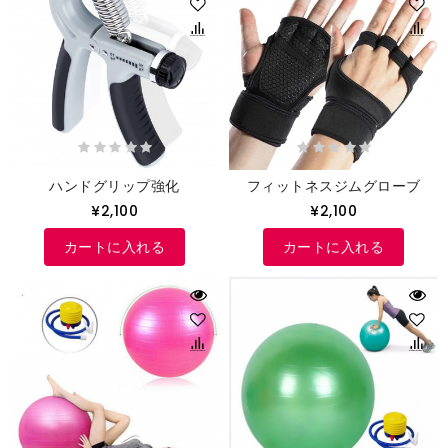
ハンドグリップ強化
フィットネスジムグローブ
¥2,100
¥2,100
カートに入れる
カートに入れる