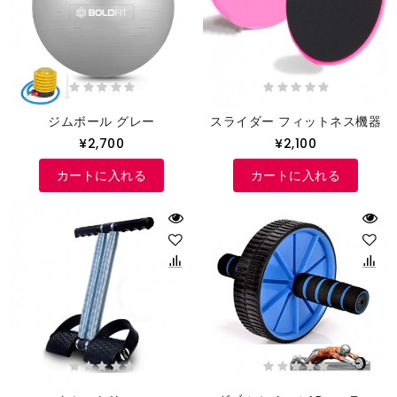
ジムボール グレー
スライダー フィットネス機器
¥2,700
¥2,100
カートに入れる
カートに入れる