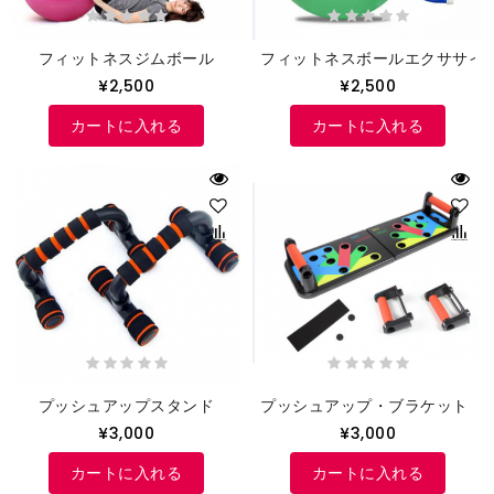
フィットネスジムボール
フィットネスボールエクササイ
¥2,500
¥2,500
カートに入れる
カートに入れる
プッシュアップスタンド
プッシュアップ・ブラケット・
¥3,000
¥3,000
カートに入れる
カートに入れる