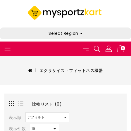
Select Region
0
エクササイズ・フィットネス機器
比較リスト (0)
表示順:
表示件数: