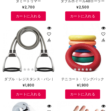
タミートリマー
ダブルホイールABローラー
¥2,700
¥2,500
カートに入れる
カートに入れる
ダブル・レジスタンス・バンド
テニコート・リングパック
¥1,800
¥1,900
カートに入れる
カートに入れる