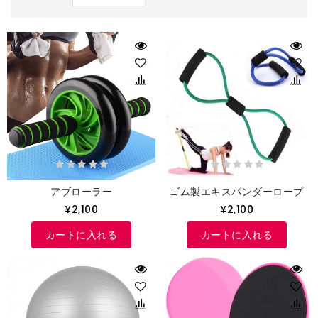
アブローラー
ゴム製エキスパンダーロープ
¥2,100
¥2,100
カートに入れる
カートに入れる